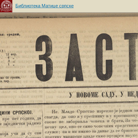
Библиотека Матице српске