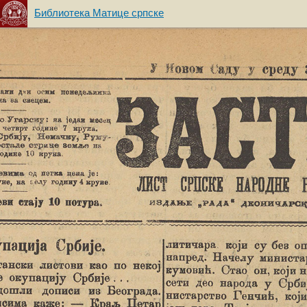
Библиотека Матице српске