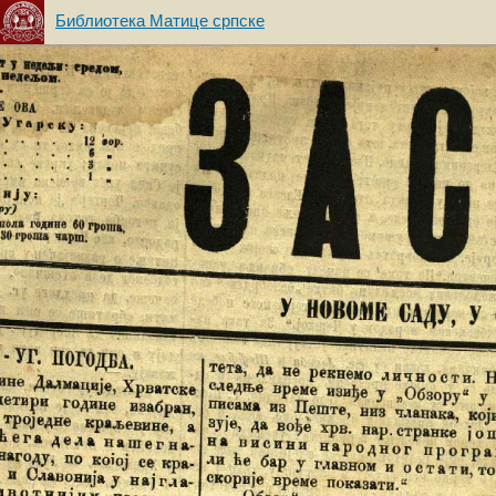
Библиотека Матице српске