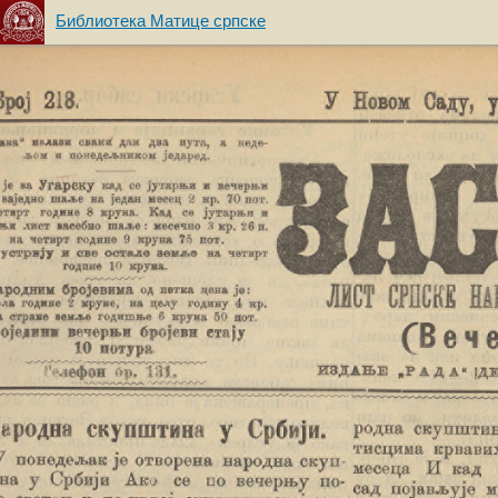
Библиотека Матице српске