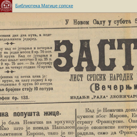
Библиотека Матице српске