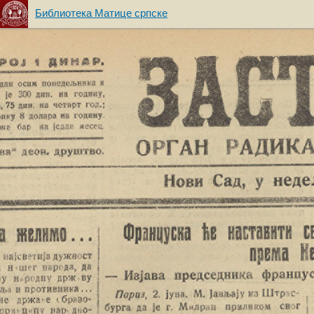
Библиотека Матице српске