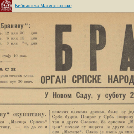
Библиотека Матице српске