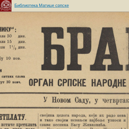
Библиотека Матице српске