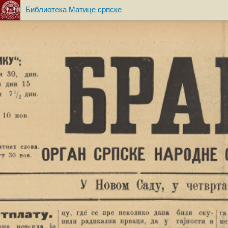
Библиотека Матице српске