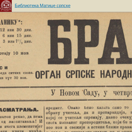
Библиотека Матице српске