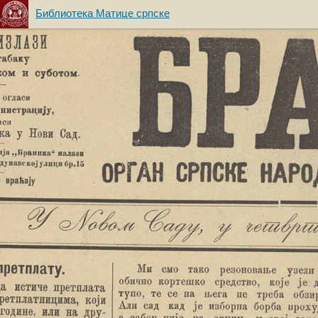
Библиотека Матице српске