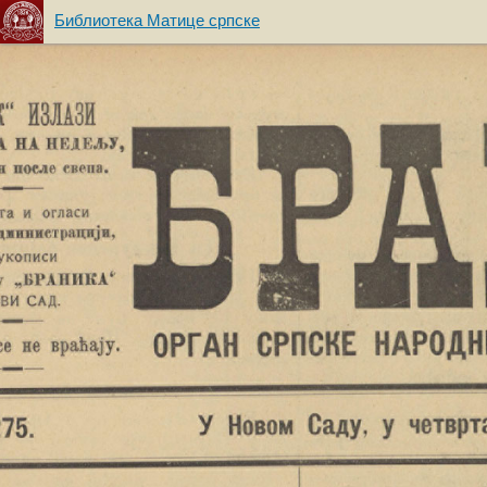
Библиотека Матице српске