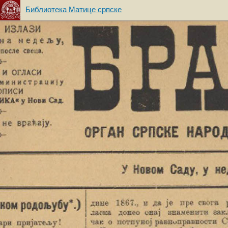
Библиотека Матице српске