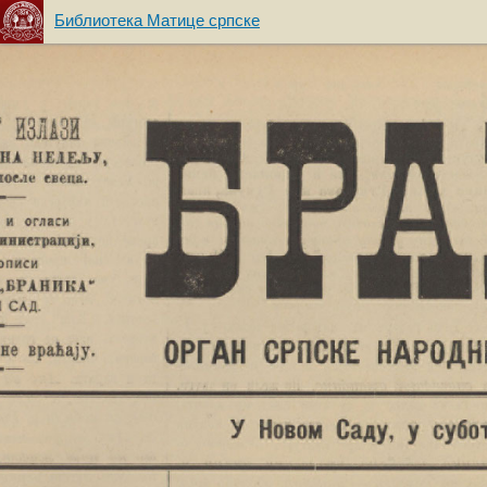
Библиотека Матице српске