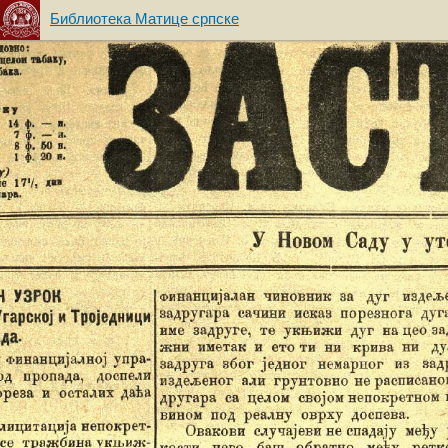
Библиотека Матице српске