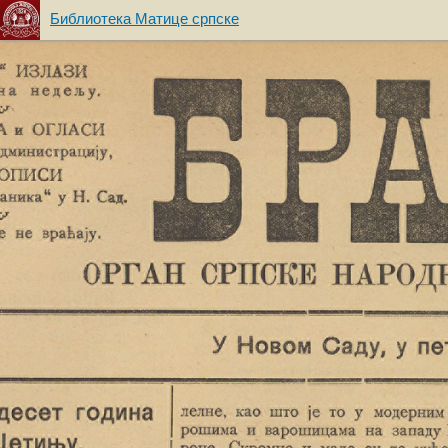
Библиотека Матице српске