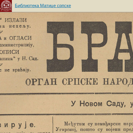
Библиотека Матице српске