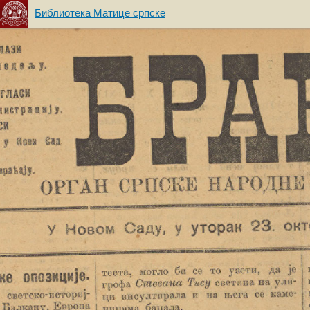
Библиотека Матице српске