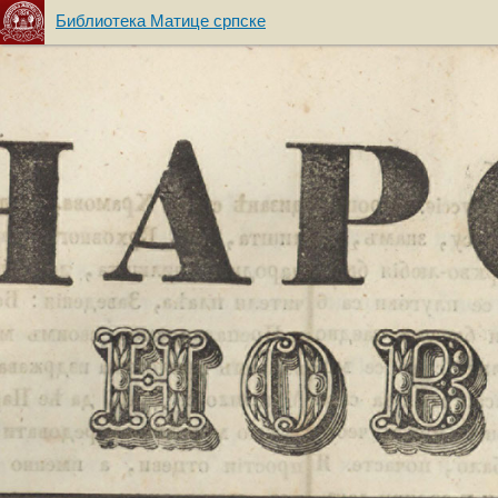
Библиотека Матице српске