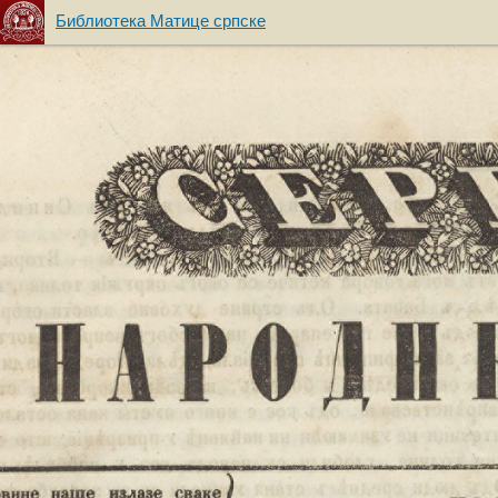
Библиотека Матице српске