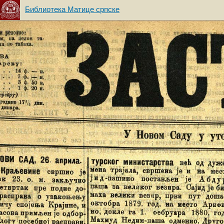
Библиотека Матице српске