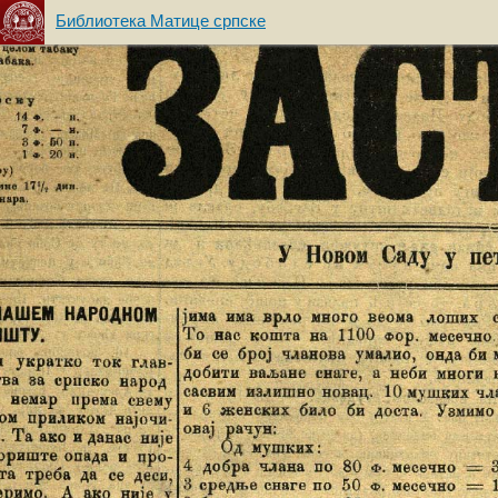
Библиотека Матице српске