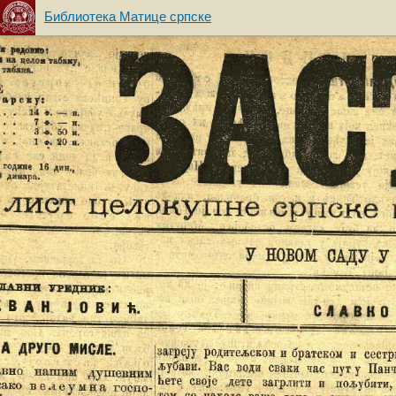
Библиотека Матице српске