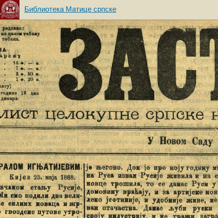
Библиотека Матице српске