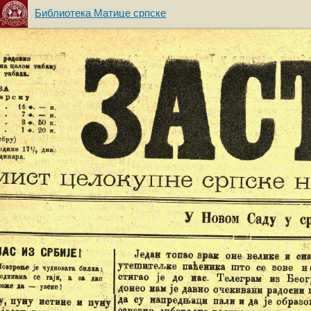
Библиотека Матице српске