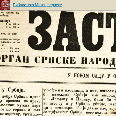
Библиотека Матице српске