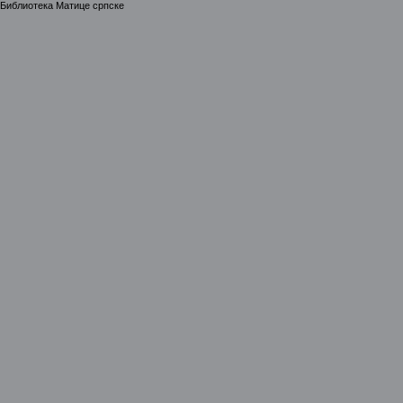
Библиотека Матице српске