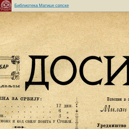
Библиотека Матице српске