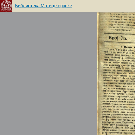
Библиотека Матице српске