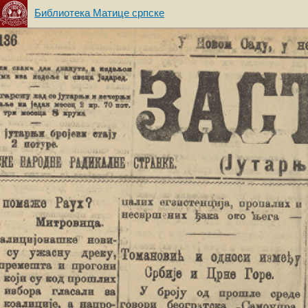
Библиотека Матице српске