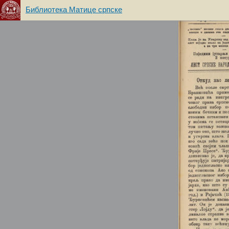
Библиотека Матице српске