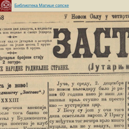
Библиотека Матице српске