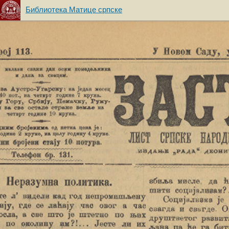
Библиотека Матице српске