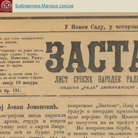
Библиотека Матице српске