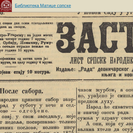
Библиотека Матице српске