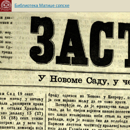
Библиотека Матице српске