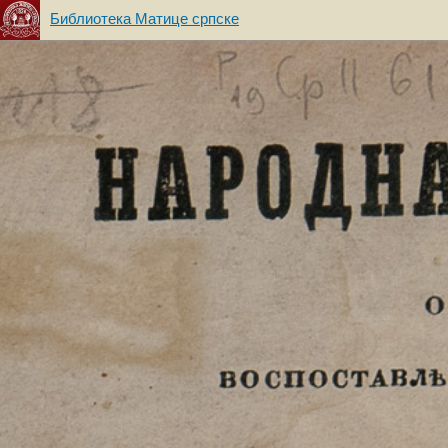
Библиотека Матице српске