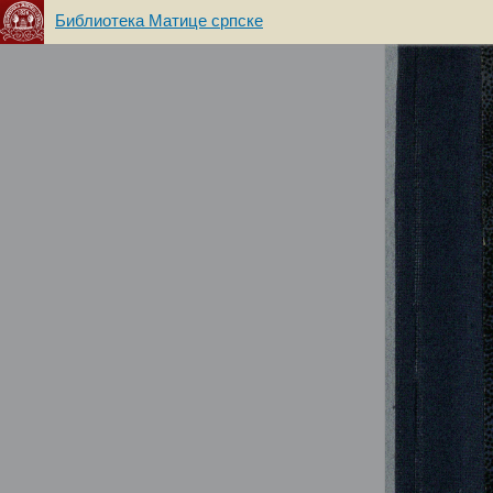
Библиотека Матице српске