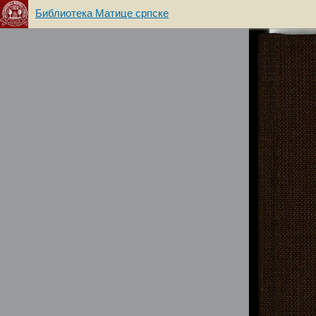
Библиотека Матице српске