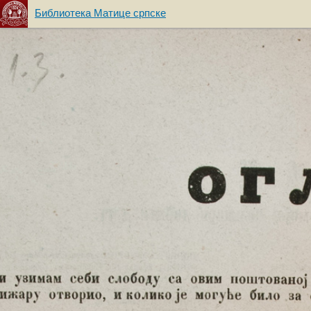
Библиотека Матице српске