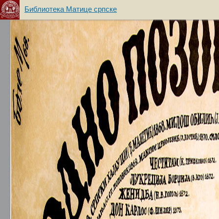
Библиотека Матице српске