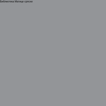
Библиотека Матице српске