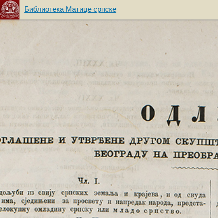
Библиотека Матице српске