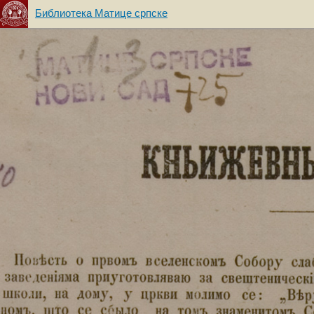
Библиотека Матице српске