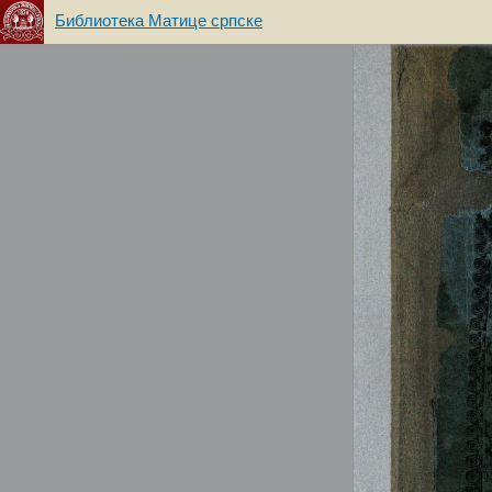
Библиотека Матице српске