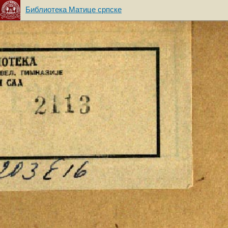
Библиотека Матице српске