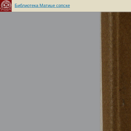
Библиотека Матице српске