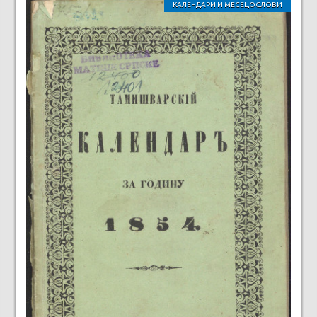
КАЛЕНДАРИ И МЕСЕЦОСЛОВИ