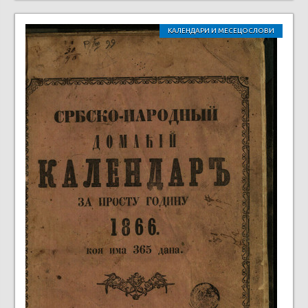
КАЛЕНДАРИ И МЕСЕЦОСЛОВИ