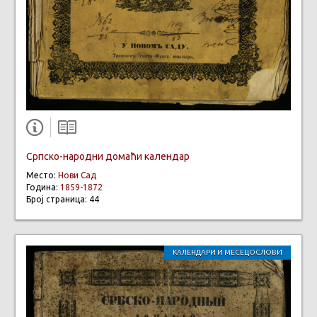
Српско-народни домаћи календар
Место:
Нови Сад
Година:
1859-1872
Број страница: 44
КАЛЕНДАРИ И МЕСЕЦОСЛОВИ