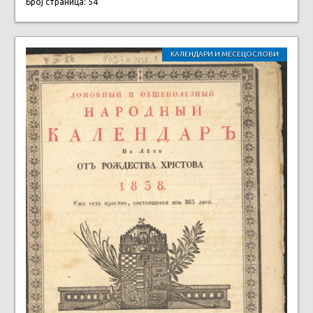
Број страница: 54
КАЛЕНДАРИ И МЕСЕЦОСЛОВИ