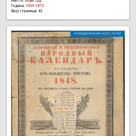
Место:
Нови Сад
Година:
1859-1872
Број страница: 42
КАЛЕНДАРИ И МЕСЕЦОСЛОВИ