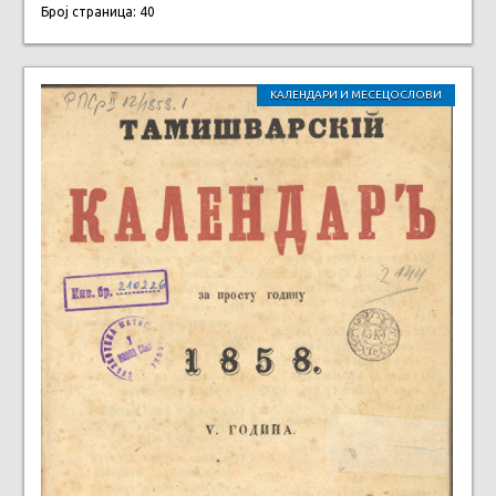
Број страница: 40
КАЛЕНДАРИ И МЕСЕЦОСЛОВИ