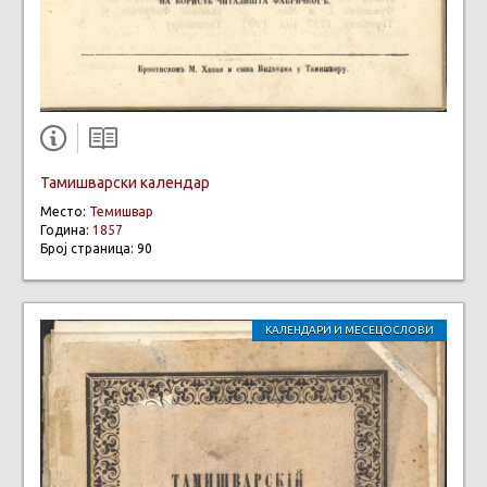
Тамишварски календар
Место:
Темишвар
Година:
1857
Број страница: 90
КАЛЕНДАРИ И МЕСЕЦОСЛОВИ