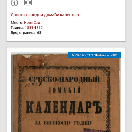
Српско-народни домаћи календар
Место:
Нови Сад
Година:
1859-1872
Број страница: 68
КАЛЕНДАРИ И МЕСЕЦОСЛОВИ