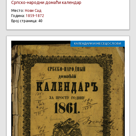
Српско-народни домаћи календар
Место:
Нови Сад
Година:
1859-1872
Број страница: 40
КАЛЕНДАРИ И МЕСЕЦОСЛОВИ