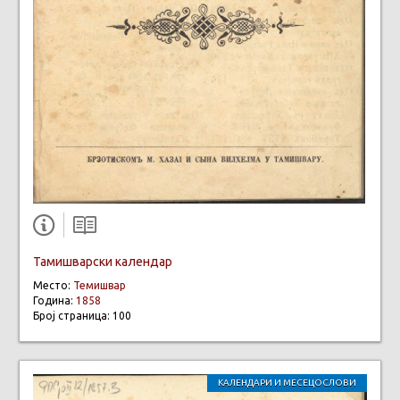
Тамишварски календар
Место:
Темишвар
Година:
1858
Број страница: 100
КАЛЕНДАРИ И МЕСЕЦОСЛОВИ