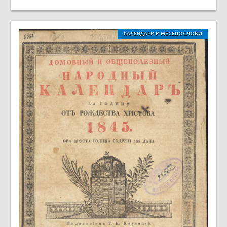
КАЛЕНДАРИ И МЕСЕЦОСЛОВИ