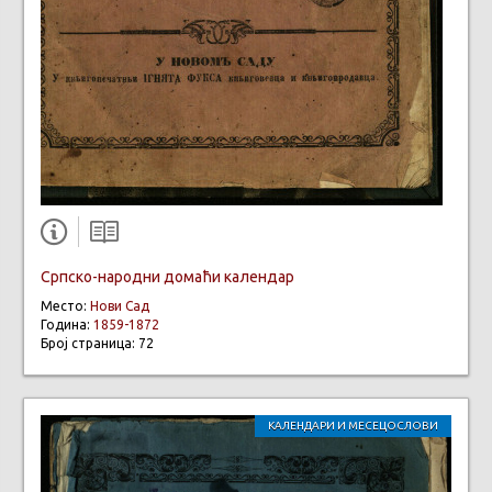
Српско-народни домаћи календар
Место:
Нови Сад
Година:
1859-1872
Број страница: 72
КАЛЕНДАРИ И МЕСЕЦОСЛОВИ