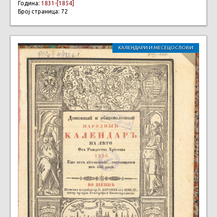
Година:
1831-[1854]
Број страница: 72
КАЛЕНДАРИ И МЕСЕЦОСЛОВИ