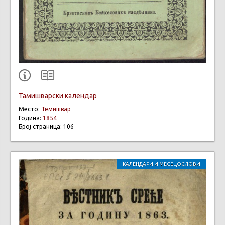
Тамишварски календар
Место:
Темишвар
Година:
1854
Број страница: 106
КАЛЕНДАРИ И МЕСЕЦОСЛОВИ