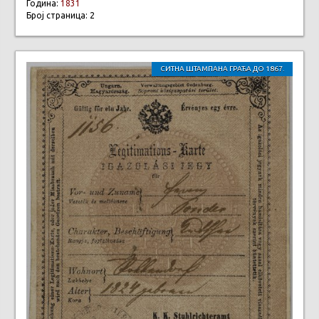
Година:
1831
Број страница: 2
СИТНА ШТАМПАНА ГРАЂА ДО 1867.