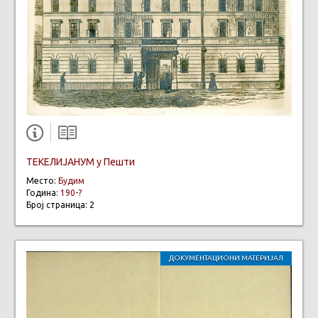
ТЕКЕЛИЈАНУМ у Пешти
Место:
Будим
Година:
190-?
Број страница: 2
ДОКУМЕНТАЦИОНИ МАТЕРИЈАЛ