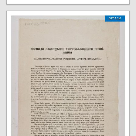
ОГЛАСИ